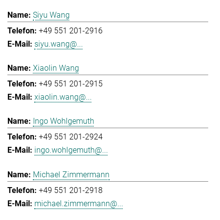
Siyu Wang
+49 551 201-2916
siyu.wang@...
Xiaolin Wang
+49 551 201-2915
xiaolin.wang@...
Ingo Wohlgemuth
+49 551 201-2924
ingo.wohlgemuth@...
Michael Zimmermann
+49 551 201-2918
michael.zimmermann@...