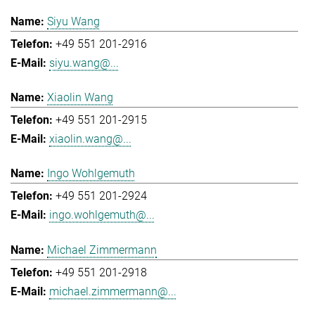
Siyu Wang
+49 551 201-2916
siyu.wang@...
Xiaolin Wang
+49 551 201-2915
xiaolin.wang@...
Ingo Wohlgemuth
+49 551 201-2924
ingo.wohlgemuth@...
Michael Zimmermann
+49 551 201-2918
michael.zimmermann@...