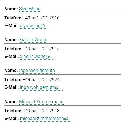
Siyu Wang
+49 551 201-2916
siyu.wang@...
Xiaolin Wang
+49 551 201-2915
xiaolin.wang@...
Ingo Wohlgemuth
+49 551 201-2924
ingo.wohlgemuth@...
Michael Zimmermann
+49 551 201-2918
michael.zimmermann@...