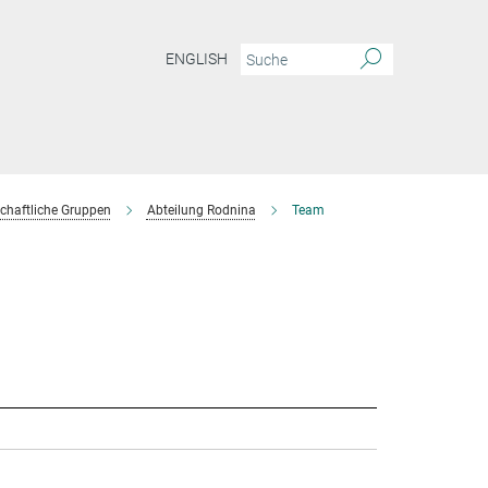
ENGLISH
chaftliche Gruppen
Abteilung Rodnina
Team