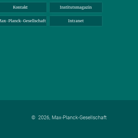
Kontakt
Institutsmagazin
ax-Planck-Gesellschaft
Intranet
©
2026, Max-Planck-Gesellschaft