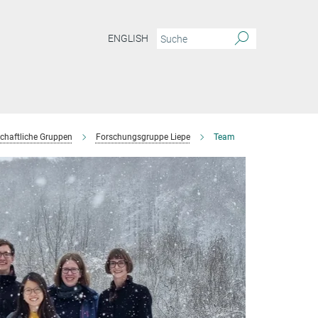
ENGLISH
chaftliche Gruppen
Forschungsgruppe Liepe
Team