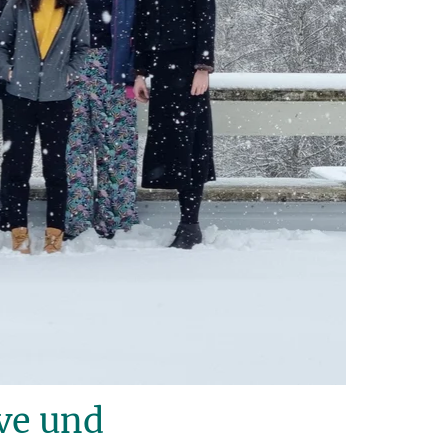
ve und