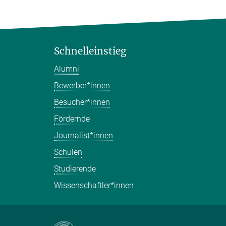
Schnelleinstieg
Alumni
Bewerber*innen
Besucher*innen
Fördernde
Journalist*innen
Schulen
Studierende
Wissenschaftler*innen