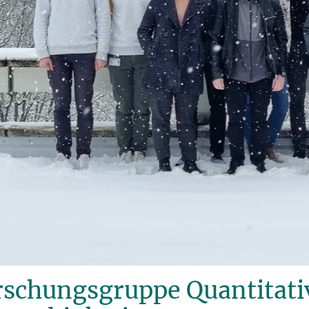
rschungsgruppe Quantitati