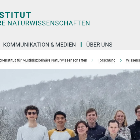
KOMMUNIKATION & MEDIEN
ÜBER UNS
k-Institut für Multidisziplinäre Naturwissenschaften
Forschung
Wissens