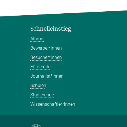
Schnelleinstieg
Alumni
Bewerber*innen
Besucher*innen
Fördernde
Journalist*innen
Schulen
Studierende
Wissenschaftler*innen