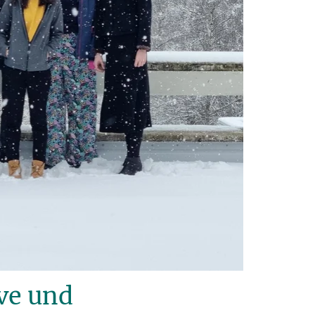
ve und