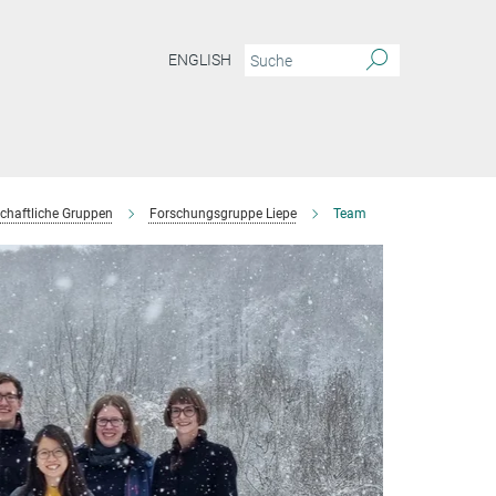
ENGLISH
chaftliche Gruppen
Forschungsgruppe Liepe
Team