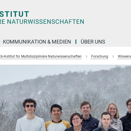
KOMMUNIKATION & MEDIEN
ÜBER UNS
k-Institut für Multidisziplinäre Naturwissenschaften
Forschung
Wissens