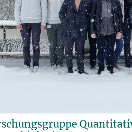
rschungsgruppe Quantitati