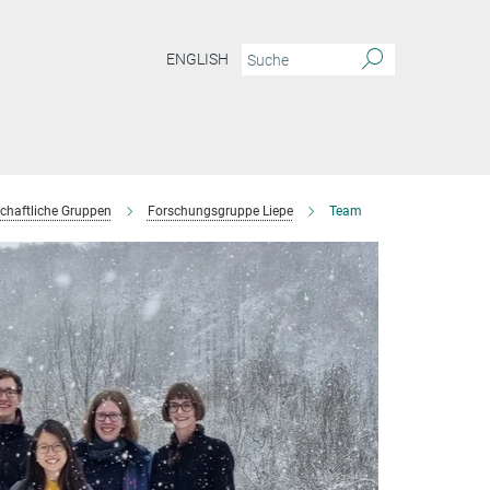
ENGLISH
chaftliche Gruppen
Forschungsgruppe Liepe
Team