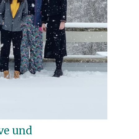
ve und