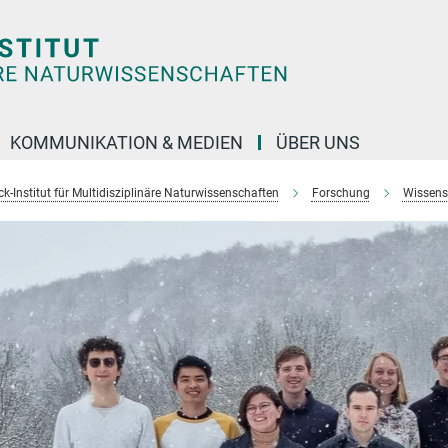
KOMMUNIKATION & MEDIEN
ÜBER UNS
k-Institut für Multidisziplinäre Naturwissenschaften
Forschung
Wissens