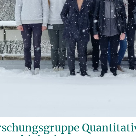
rschungsgruppe Quantitati