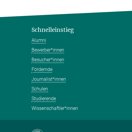
Schnelleinstieg
Alumni
Bewerber*innen
Besucher*innen
Fördernde
Journalist*innen
Schulen
Studierende
Wissenschaftler*innen