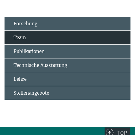
Forschung
Team
Publikationen
Technische Ausstattung
Lehre
Stellenangebote
TOP