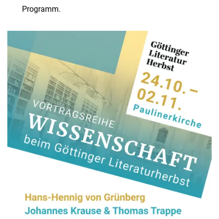
Programm.