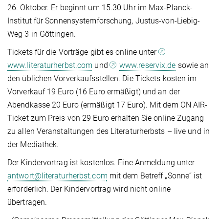
26. Oktober. Er beginnt um 15.30 Uhr im Max-Planck-
Institut für Sonnensystemforschung, Justus-von-Liebig-
Weg 3 in Göttingen.
Tickets für die Vorträge gibt es online unter
www.literaturherbst.com
und
www.reservix.de
sowie an
den üblichen Vorverkaufsstellen. Die Tickets kosten im
Vorverkauf 19 Euro (16 Euro ermäßigt) und an der
Abendkasse 20 Euro (ermäßigt 17 Euro). Mit dem ON AIR-
Ticket zum Preis von 29 Euro erhalten Sie online Zugang
zu allen Veranstaltungen des Literaturherbsts – live und in
der Mediathek.
Der Kindervortrag ist kostenlos. Eine Anmeldung unter
antwort@literaturherbst.com
mit dem Betreff „Sonne“ ist
erforderlich. Der Kindervortrag wird nicht online
übertragen.