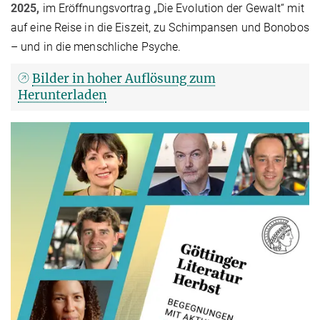
2025,
im Eröffnungsvortrag „Die Evolution der Gewalt“ mit
auf eine Reise in die Eiszeit, zu Schimpansen und Bonobos
– und in die menschliche Psyche.
Bilder in hoher Auflösung zum
Herunterladen