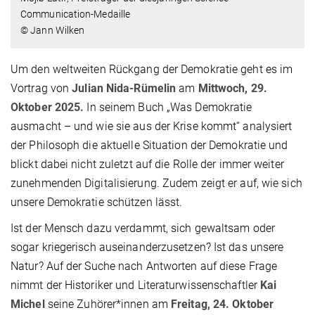
Communication-Medaille
© Jann Wilken
Um den weltweiten Rückgang der Demokratie geht es im
Vortrag von
Julian Nida-Rümelin
am
Mittwoch, 29.
Oktober 2025.
In seinem Buch „Was Demokratie
ausmacht – und wie sie aus der Krise kommt“ analysiert
der Philosoph die aktuelle Situation der Demokratie und
blickt dabei nicht zuletzt auf die Rolle der immer weiter
zunehmenden Digitalisierung. Zudem zeigt er auf, wie sich
unsere Demokratie schützen lässt.
Ist der Mensch dazu verdammt, sich gewaltsam oder
sogar kriegerisch auseinanderzusetzen? Ist das unsere
Natur? Auf der Suche nach Antworten auf diese Frage
nimmt der Historiker und Literaturwissenschaftler
Kai
Michel
seine Zuhörer*innen am
Freitag, 24. Oktober