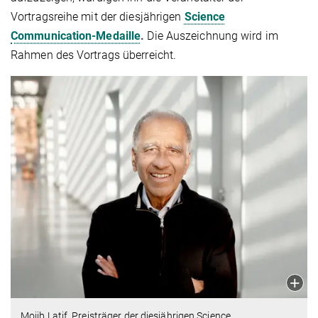
Vortragsreihe mit der diesjährigen
Science
Communication-Medaille
.
Die Auszeichnung wird im
Rahmen des Vortrags überreicht.
Mojib Latif, Preisträger der diesjährigen Science