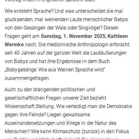
Wie entsteht Sprache? Und was unterscheidet die mal
glucksenden, mal weinenden Laute menschlicher Babys
von den Gesängen der Wale oder Singvögel? Diesen
Fragen geht am
Samstag, 1. November 2025, Kathleen
Wermke
nach. Die medizinische Anthropologin erforscht
seit 40 Jahren auf der ganzen Welt die Lautäußerungen
von Babys und hat ihre Ergebnisse in dem Buch
„Babygesänge: Wie aus Weinen Sprache wird“
zusammengetragen.
Auch zu den drängenden politischen und
gesellschaftlichen Fragen unserer Zeit bezieht
Wissenschaft Stellung. Wie verteidigt man die Demokratie
gegen ihre Feinde? Liegen gewaltsame
Auseinandersetzungen und Kriege in der Natur des
Menschen? Wie kann Klimaschutz (zurück) in den Fokus