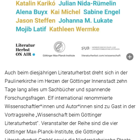
Auch beim diesjährigen Literaturherbst dreht sich in der
Paulinerkirche im Herzen der Göttinger Innenstadt zehn
Tage lang alles um Sachbücher und spannende
Forschungsfragen. Elf international renommierte
Wissenschaftler*innen und Autor*innen sind zu Gast in der
Vortragsreihe „Wissenschaft beim Göttinger
Literaturherbst“. Veranstalter der Reihe sind die vier
Göttinger Max-Planck-Institute, die Göttinger