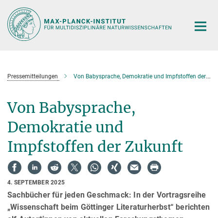
Hauptinhalt
Pressemitteilungen
Von Babysprache, Demokratie und Impfstoffen der Zukunft
Von Babysprache,
Demokratie und
Impfstoffen der Zukunft
4. SEPTEMBER 2025
Sachbücher für jeden Geschmack: In der Vortragsreihe
„Wissenschaft beim Göttinger Literaturherbst“ berichten