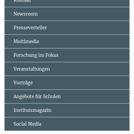
Kontakt
Newsroom
Presseverteiler
Multimedia
Forschung im Fokus
Veranstaltungen
Vorträge
Angebote für Schulen
Institutsmagazin
Social Media