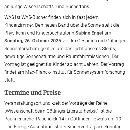
an junge Wissenschafts- und Bücherfans.
WAS ist WAS-Bücher finden sich in fast jedem
Kinderzimmer. Den neuen Band über die Sonne stellt die
Physikerin und Kinderbuchautorin
Sabine Engel
am
Sonntag, 26. Oktober 2025
vor. Im Gespräch mit Göttinger
Sonnenforschern geht es um das Licht unseres Sterns,
gewaltige Sonnenstürme und Raumfahrtmissionen. Der
Vortrag ist geeignet für Kinder ab acht Jahren. Der Vortrag
findet am Max-Planck-Institut für Sonnensystemforschung
statt.
Termine und Preise
Veranstaltungsort und -zeit der Vorträge der Reihe
„Wissenschaft beim Göttinger Literaturherbst“ ist die
Paulinerkirche, Papendiek 14 in Göttingen, jeweils um 19
Uhr. Einzige Ausnahme ist der Kindervortrag am Sonntag,