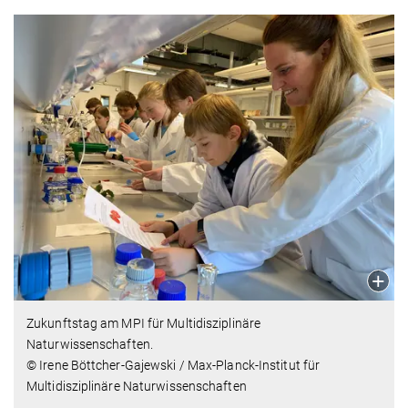
Zukunftstag am MPI für Multidisziplinäre
Naturwissenschaften.
© Irene Böttcher-Gajewski / Max-Planck-Institut für
Multidisziplinäre Naturwissenschaften