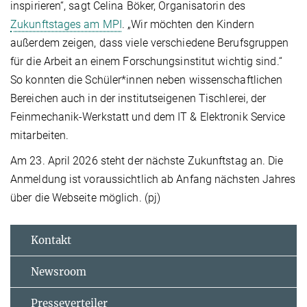
inspirieren“, sagt Celina Böker, Organisatorin des
Zukunftstages am MPI
. „Wir möchten den Kindern
außerdem zeigen, dass viele verschiedene Berufsgruppen
für die Arbeit an einem Forschungsinstitut wichtig sind.“
So konnten die Schüler*innen neben wissenschaftlichen
Bereichen auch in der institutseigenen Tischlerei, der
Feinmechanik-Werkstatt und dem IT & Elektronik Service
mitarbeiten.
Am 23. April 2026 steht der nächste Zukunftstag an. Die
Anmeldung ist voraussichtlich ab Anfang nächsten Jahres
über die Webseite möglich. (pj)
Kontakt
Newsroom
Presseverteiler