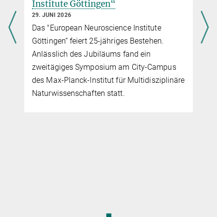
Institute Göttingen“
29. JUNI 2026
Das "European Neuroscience Institute
Göttingen“ feiert 25-jähriges Bestehen.
Anlässlich des Jubiläums fand ein
zweitägiges Symposium am City-Campus
des Max-Planck-Institut für Multidisziplinäre
Naturwissenschaften statt.
◼