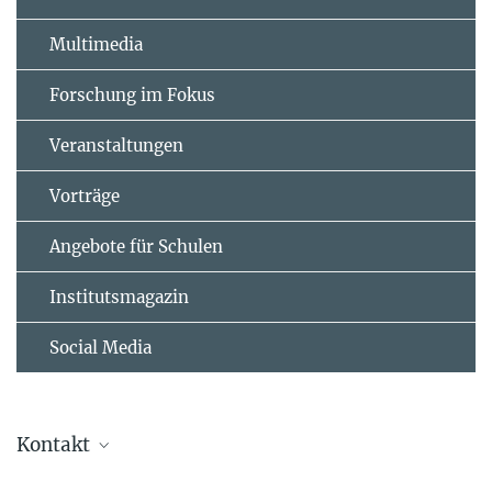
Multimedia
Forschung im Fokus
Veranstaltungen
Vorträge
Angebote für Schulen
Institutsmagazin
Social Media
Kontakt
Celina Böker