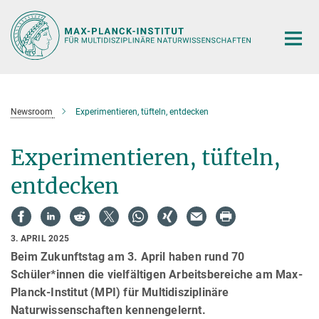
Hauptinhalt
Newsroom
Experimentieren, tüfteln, entdecken
Experimentieren, tüfteln,
entdecken
3. APRIL 2025
Beim Zukunftstag am 3. April haben rund 70
Schüler*innen die vielfältigen Arbeitsbereiche am Max-
Planck-Institut (MPI) für Multidisziplinäre
Naturwissenschaften kennengelernt.