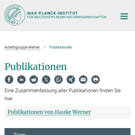
Hauptinhalt
Arbeitsgruppe Werner
Publikationen
Publikationen
Eine Zusammenfassung aller Publikationen finden Sie
hier:
Publikationen von Hauke Werner
Team