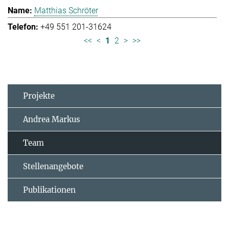
Matthias Schröter
+49 551 201-31624
<<
<
1
2
>
>>
Projekte
Andrea Markus
Team
Stellenangebote
Publikationen