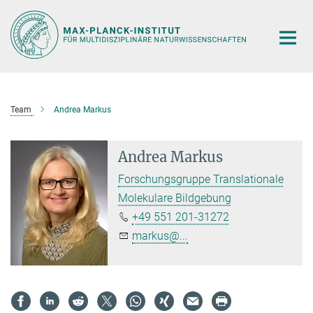
Hauptinhalt
Team
Andrea Markus
Andrea Markus
Forschungsgruppe Translationale
Molekulare Bildgebung
+49 551 201-31272
markus@...