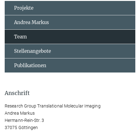
Projekte
Andrea Markus
Team
Stellenangebote
Publikationen
Anschrift
Research Group Translational Molecular Imaging
Andrea Markus
Hermann-Rein-Str. 3
37075 Göttingen