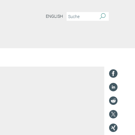
ENGLISH