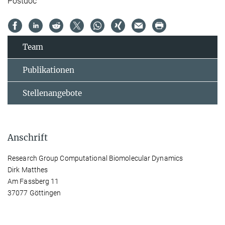
Postdoc
Team
Publikationen
Stellenangebote
Anschrift
Research Group Computational Biomolecular Dynamics
Dirk Matthes
Am Fassberg 11
37077 Göttingen