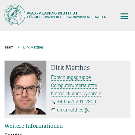
Hauptinhalt
Team
Dirk Matthes
Dirk Matthes
Forschungsgruppe
Computerunterstützte
biomolekulare Dynamik
+49 551 201-2309
dirk.matthes@...
Weitere Informationen