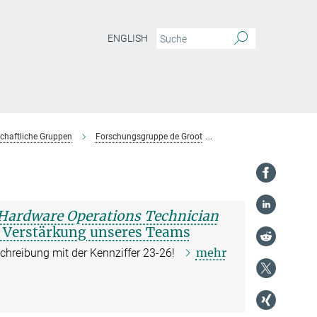
ENGLISH
chaftliche Gruppen
Forschungsgruppe de Groot
Stellenangebote
Hardware Operations Technician
 Verstärkung unseres Teams
mehr
schreibung mit der Kennziffer 23-26!