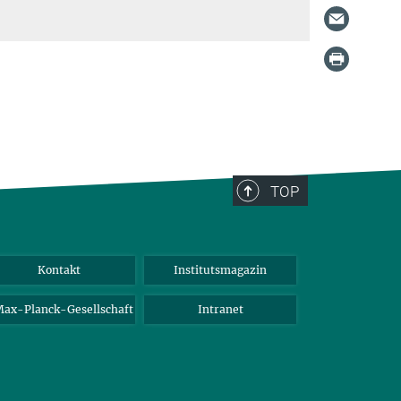
TOP
Kontakt
Institutsmagazin
ax-Planck-Gesellschaft
Intranet