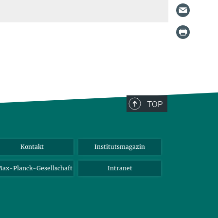
TOP
Kontakt
Institutsmagazin
ax-Planck-Gesellschaft
Intranet