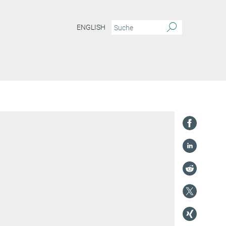
ENGLISH