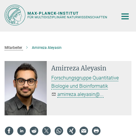
Hauptinhalt
Mitarbeiter
Amirreza Aleyasin
Amirreza Aleyasin
Forschungsgruppe Quantitative
Biologie und Bioinformatik
amirreza.aleyasin@...