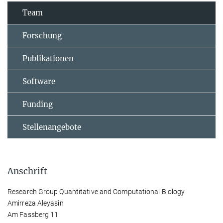
Team
Forschung
Publikationen
Software
Funding
Stellenangebote
Anschrift
Research Group Quantitative and Computational Biology
Amirreza Aleyasin
Am Fassberg 11