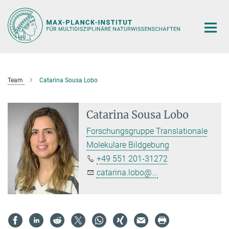
Hauptinhalt
Team
Catarina Sousa Lobo
Catarina Sousa Lobo
Forschungsgruppe Translationale
Molekulare Bildgebung
+49 551 201-31272
catarina.lobo@...