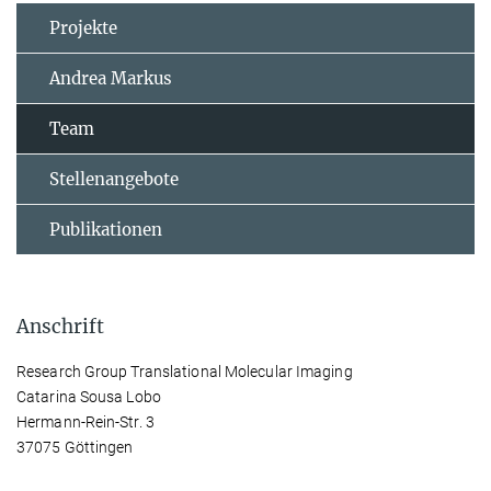
Projekte
Andrea Markus
Team
Stellenangebote
Publikationen
Anschrift
Research Group Translational Molecular Imaging
Catarina Sousa Lobo
Hermann-Rein-Str. 3
37075 Göttingen