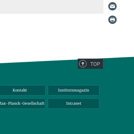
TOP
Kontakt
Institutsmagazin
ax-Planck-Gesellschaft
Intranet