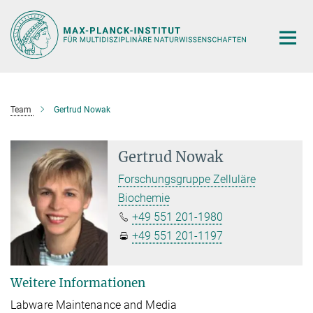
Hauptinhalt
Team
Gertrud Nowak
Gertrud Nowak
Forschungsgruppe Zelluläre
Biochemie
+49 551 201-1980
+49 551 201-1197
Weitere Informationen
Labware Maintenance and Media