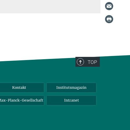
TOP
Kontakt
Institutsmagazin
ax-Planck-Gesellschaft
Intranet