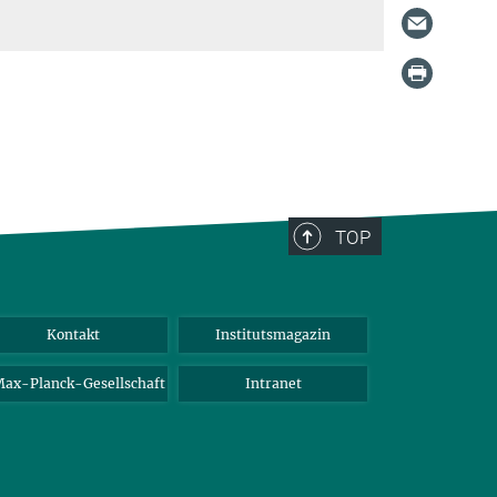
TOP
Kontakt
Institutsmagazin
ax-Planck-Gesellschaft
Intranet