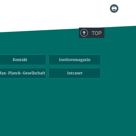
TOP
Kontakt
Institutsmagazin
ax-Planck-Gesellschaft
Intranet