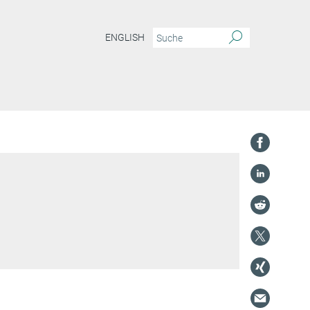
ENGLISH