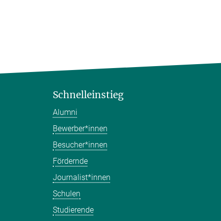
Schnelleinstieg
Alumni
Bewerber*innen
Besucher*innen
Fördernde
Journalist*innen
Schulen
Studierende