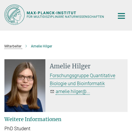
Hauptinhalt
Mitarbeiter
Amelie Hilger
Amelie Hilger
Forschungsgruppe Quantitative
Biologie und Bioinformatik
amelie.hilger@...
Weitere Informationen
PhD Student