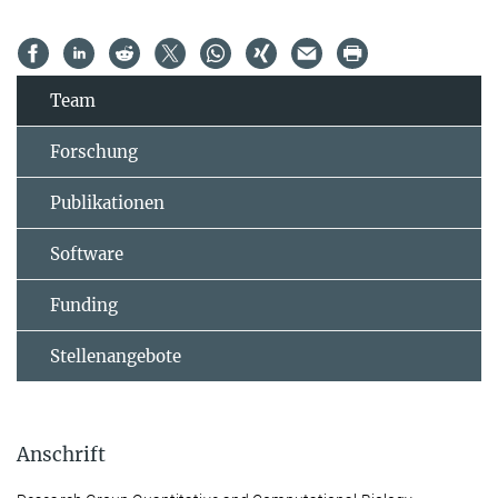
Team
Forschung
Publikationen
Software
Funding
Stellenangebote
Anschrift