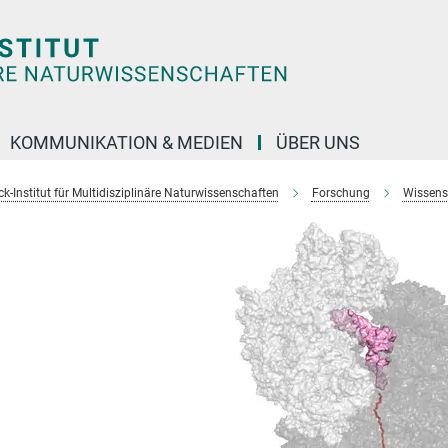
KOMMUNIKATION & MEDIEN
ÜBER UNS
k-Institut für Multidisziplinäre Naturwissenschaften
Forschung
Wissens