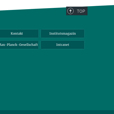
TOP
Kontakt
Institutsmagazin
ax-Planck-Gesellschaft
Intranet