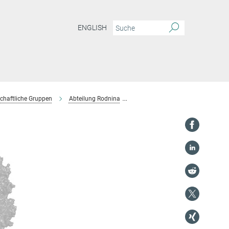
ENGLISH
chaftliche Gruppen
Abteilung Rodnina
Projektgruppe Wintermeyer