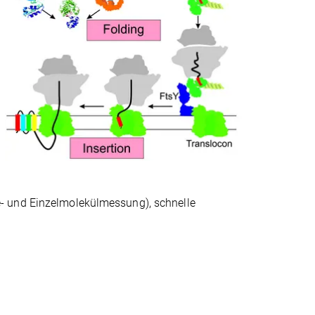
- und Einzelmolekülmessung), schnelle