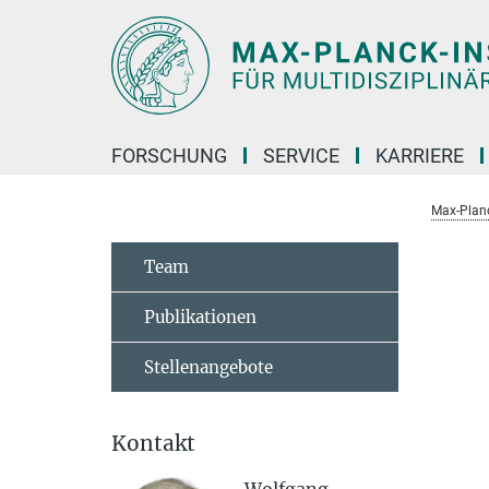
Hauptinhalt
FORSCHUNG
SERVICE
KARRIERE
Max-Planc
Team
Publikationen
Stellenangebote
Kontakt