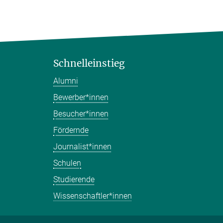
Schnelleinstieg
Alumni
Bewerber*innen
Besucher*innen
Fördernde
Journalist*innen
Schulen
Studierende
Wissenschaftler*innen