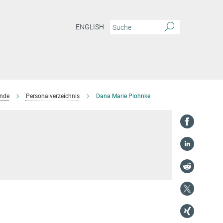
ENGLISH
ende
Personalverzeichnis
Dana Marie Plohnke