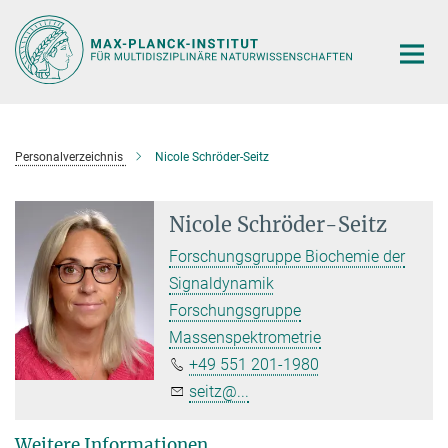
Hauptinhalt
Personalverzeichnis
Nicole Schröder-Seitz
Nicole Schröder-Seitz
Forschungsgruppe Biochemie der
Signaldynamik
Forschungsgruppe
Massenspektrometrie
+49 551 201-1980
seitz@...
Weitere Informationen