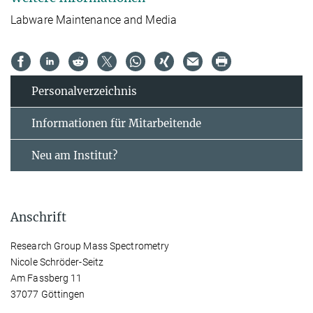
Labware Maintenance and Media
Personal­verzeichnis
Informationen für Mitarbeitende
Neu am Institut?
Anschrift
Research Group Mass Spectrometry
Nicole Schröder-Seitz
Am Fassberg 11
37077 Göttingen