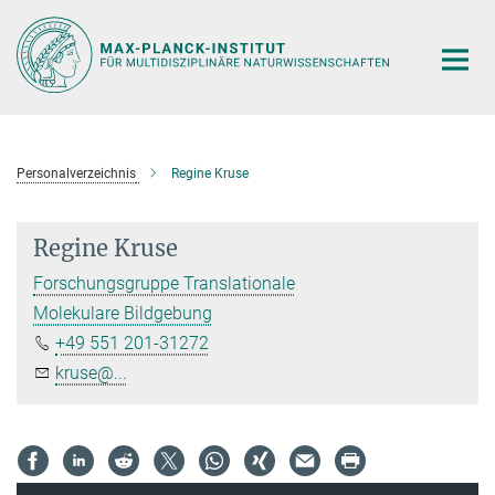
Hauptinhalt
Personalverzeichnis
Regine Kruse
Regine Kruse
Forschungsgruppe Translationale
Molekulare Bildgebung
+49 551 201-31272
kruse@...