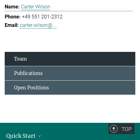
Carter Wilson
+49 551 201-2312
carter.wilson@...
Team
Publications
Open Positions
TOP
Quick Start