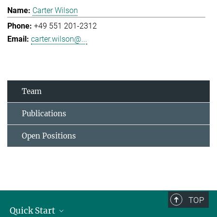
Carter Wilson
+49 551 201-2312
carter.wilson@...
Team
Publications
Open Positions
TOP
Quick Start