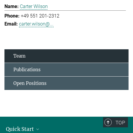
Carter Wilson
+49 551 201-2312
carter.wilson@...
Team
Publications
Open Positions
TOP
Quick Start