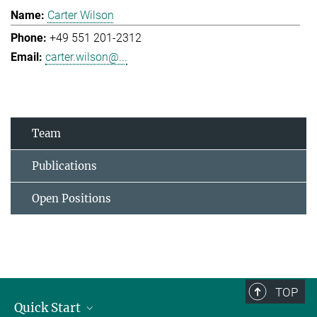
Carter Wilson
+49 551 201-2312
carter.wilson@...
Team
Publications
Open Positions
TOP
Quick Start