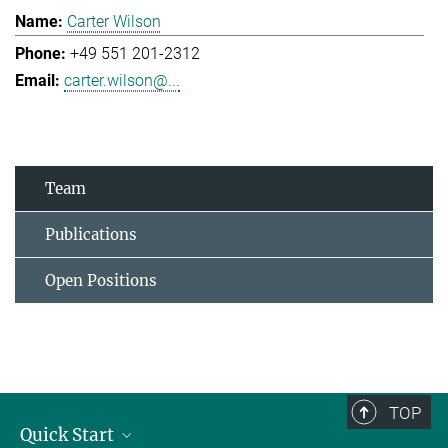
Carter Wilson
+49 551 201-2312
carter.wilson@...
Team
Publications
Open Positions
TOP
Quick Start