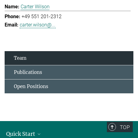
Carter Wilson
+49 551 201-2312
carter.wilson@...
Team
Publications
Open Positions
TOP
Quick Start