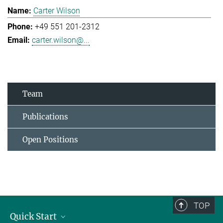
Carter Wilson
+49 551 201-2312
carter.wilson@...
Team
Publications
Open Positions
TOP
Quick Start