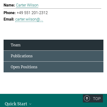
Carter Wilson
+49 551 201-2312
carter.wilson@...
Team
Publications
Open Positions
TOP
Quick Start