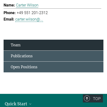
Carter Wilson
+49 551 201-2312
carter.wilson@...
Team
Publications
Open Positions
TOP
Quick Start