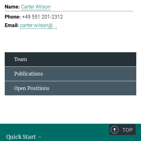
Carter Wilson
+49 551 201-2312
carter.wilson@...
Team
Publications
Open Positions
TOP
Quick Start