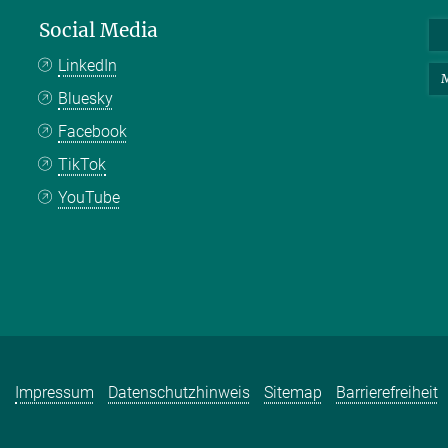
Social Media
LinkedIn
M
Bluesky
Facebook
TikTok
YouTube
Impressum
Datenschutzhinweis
Sitemap
Barrierefreiheit