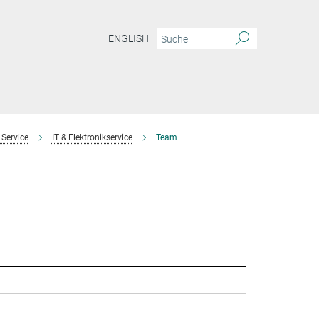
ENGLISH
 Service
IT & Elektronikservice
Team