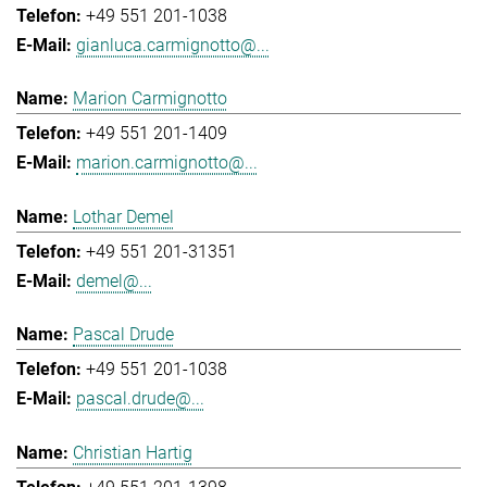
+49 551 201-1038
gianluca.carmignotto@...
Marion Carmignotto
+49 551 201-1409
marion.carmignotto@...
Lothar Demel
+49 551 201-31351
demel@...
Pascal Drude
+49 551 201-1038
pascal.drude@...
Christian Hartig