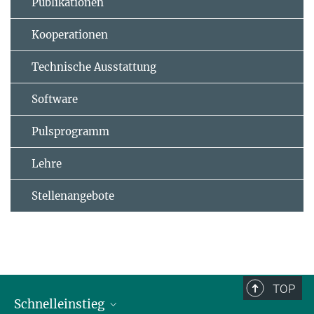
Publikationen
Kooperationen
Technische Ausstattung
Software
Pulsprogramm
Lehre
Stellenangebote
TOP
Schnelleinstieg