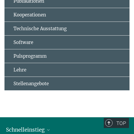
Publikationen
Kooperationen
Technische Ausstattung
Software
Pulsprogramm
Lehre
Stellenangebote
TOP
Schnelleinstieg