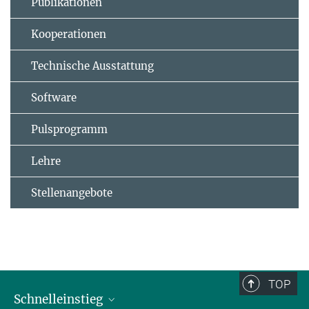
Publikationen
Kooperationen
Technische Ausstattung
Software
Pulsprogramm
Lehre
Stellenangebote
TOP
Schnelleinstieg