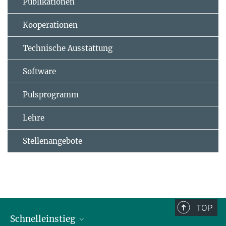
Publikationen
Kooperationen
Technische Ausstattung
Software
Pulsprogramm
Lehre
Stellenangebote
TOP
Schnelleinstieg