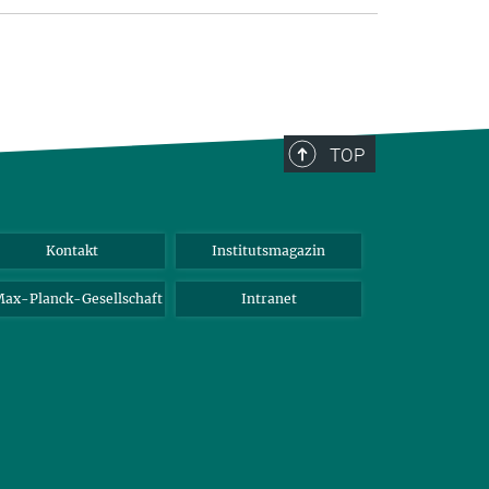
TOP
Kontakt
Institutsmagazin
ax-Planck-Gesellschaft
Intranet