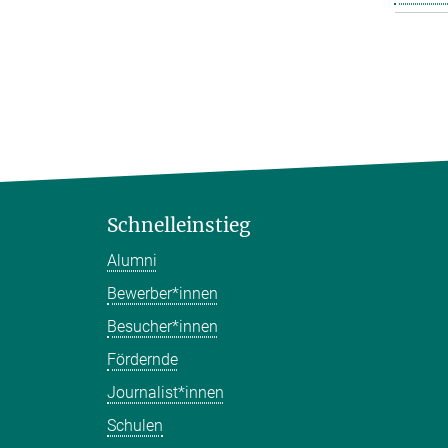
Schnelleinstieg
Alumni
Bewerber*innen
Besucher*innen
Fördernde
Journalist*innen
Schulen