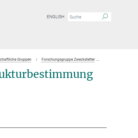
ENGLISH
chaftliche Gruppen
Forschungsgruppe Zweckstetter
Team
rukturbestimmung