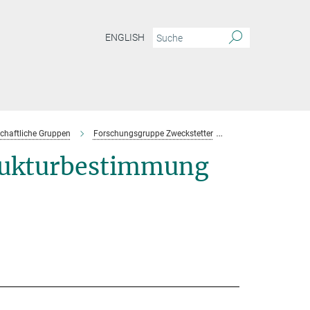
ENGLISH
chaftliche Gruppen
Forschungsgruppe Zweckstetter
Team
rukturbestimmung