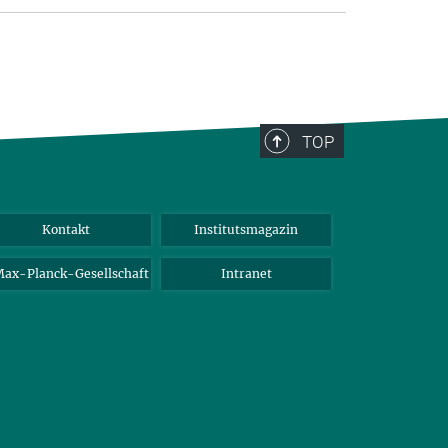
TOP
Kontakt
Institutsmagazin
ax-Planck-Gesellschaft
Intranet