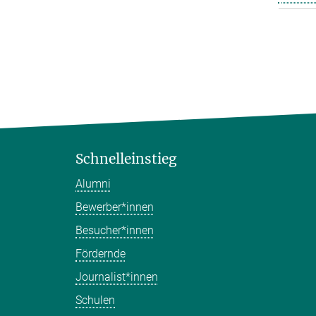
Schnelleinstieg
Alumni
Bewerber*innen
Besucher*innen
Fördernde
Journalist*innen
Schulen