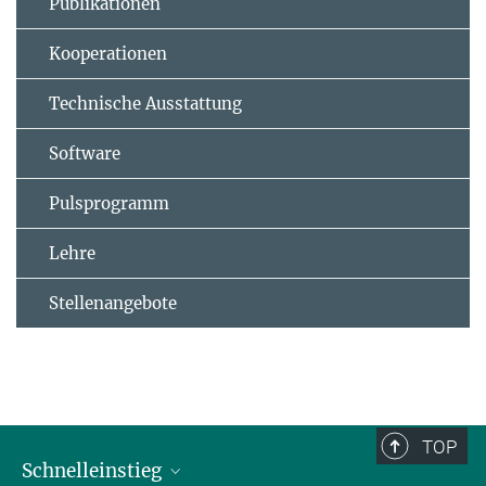
Publikationen
Kooperationen
Technische Ausstattung
Software
Pulsprogramm
Lehre
Stellenangebote
TOP
Schnelleinstieg