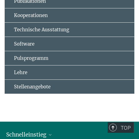
Publikationen
Kooperationen
Technische Ausstattung
Software
Pulsprogramm
Lehre
Stellenangebote
TOP
Schnelleinstieg